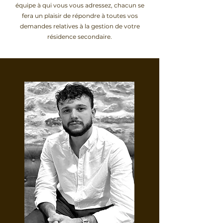
équipe à qui vous vous adressez, chacun se
fera un plaisir de répondre à toutes vos
demandes relatives à la gestion de votre
résidence secondaire.