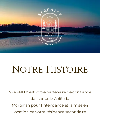
Notre Histoire
SERENITY est votre partenaire de confiance
dans tout le Golfe du
Morbihan pour l'intendance et la mise en
location de votre résidence secondaire.