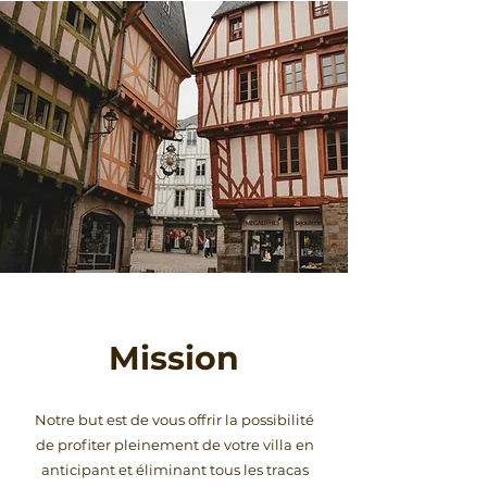
Mission
Notre but est de vous offrir la possibilité
de profiter pleinement de votre villa en
anticipant et éliminant tous les tracas