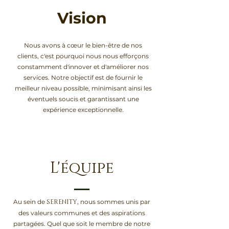
Vision
Nous avons à cœur le bien-être de nos
clients, c'est pourquoi nous nous efforçons
constamment d'innover et d'améliorer nos
services. Notre objectif est de fournir le
meilleur niveau possible, minimisant ainsi les
éventuels soucis et garantissant une
expérience exceptionnelle.
L'équipe
Au sein de
SERENITY
, nous sommes unis par
des valeurs communes et des aspirations
partagées. Quel que soit le membre de notre