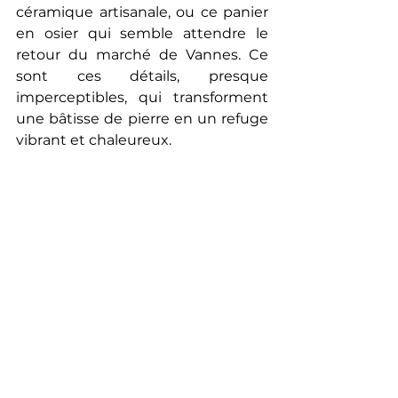
céramique artisanale, ou ce panier 
en osier qui semble attendre le 
retour du marché de Vannes. Ce 
sont ces détails, presque 
imperceptibles, qui transforment 
une bâtisse de pierre en un refuge 
vibrant et chaleureux.