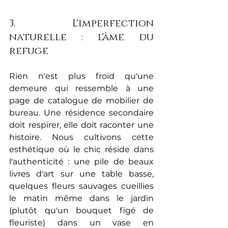
3. L'imperfection 
naturelle : l'âme du 
refuge
Rien n'est plus froid qu'une 
demeure qui ressemble à une 
page de catalogue de mobilier de 
bureau. Une résidence secondaire 
doit respirer, elle doit raconter une 
histoire. Nous cultivons cette 
esthétique où le chic réside dans 
l'authenticité : une pile de beaux 
livres d'art sur une table basse, 
quelques fleurs sauvages cueillies 
le matin même dans le jardin 
(plutôt qu'un bouquet figé de 
fleuriste) dans un vase en 