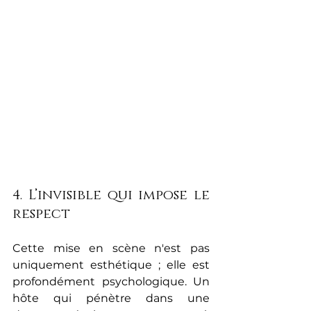
4. L’invisible qui impose le 
respect
Cette mise en scène n'est pas 
uniquement esthétique ; elle est 
profondément psychologique. Un 
hôte qui pénètre dans une 