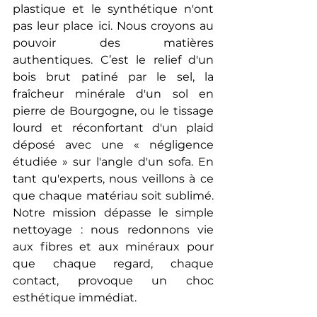
plastique et le synthétique n'ont 
pas leur place ici. Nous croyons au 
pouvoir des matières 
authentiques. C’est le relief d'un 
bois brut patiné par le sel, la 
fraîcheur minérale d'un sol en 
pierre de Bourgogne, ou le tissage 
lourd et réconfortant d'un plaid 
déposé avec une « négligence 
étudiée » sur l'angle d'un sofa. En 
tant qu'experts, nous veillons à ce 
que chaque matériau soit sublimé. 
Notre mission dépasse le simple 
nettoyage : nous redonnons vie 
aux fibres et aux minéraux pour 
que chaque regard, chaque 
contact, provoque un choc 
esthétique immédiat.