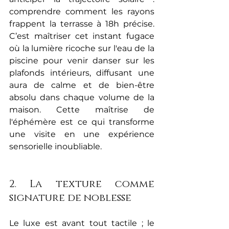
comprendre comment les rayons 
frappent la terrasse à 18h précise. 
C’est maîtriser cet instant fugace 
où la lumière ricoche sur l'eau de la 
piscine pour venir danser sur les 
plafonds intérieurs, diffusant une 
aura de calme et de bien-être 
absolu dans chaque volume de la 
maison. Cette maîtrise de 
l'éphémère est ce qui transforme 
une visite en une expérience 
sensorielle inoubliable.
2. La texture comme 
signature de noblesse
Le luxe est avant tout tactile ; le 