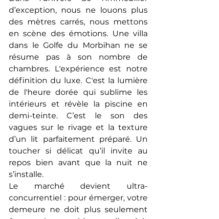
d’exception, nous ne louons plus 
des mètres carrés, nous mettons 
en scène des émotions. Une villa 
dans le Golfe du Morbihan ne se 
résume pas à son nombre de 
chambres. L'expérience est notre 
définition du luxe. C'est la lumière 
de l'heure dorée qui sublime les 
intérieurs et révèle la piscine en 
demi-teinte. C’est le son des 
vagues sur le rivage et la texture 
d’un lit parfaitement préparé. Un 
toucher si délicat qu’il invite au 
repos bien avant que la nuit ne 
s’installe.
Le marché devient ultra-
concurrentiel : pour émerger, votre 
demeure ne doit plus seulement 