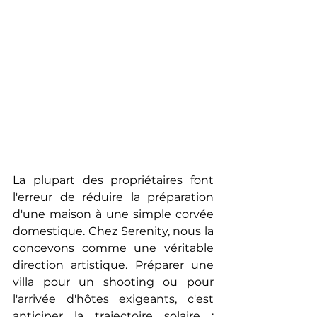
La plupart des propriétaires font 
l'erreur de réduire la préparation 
d'une maison à une simple corvée 
domestique. Chez Serenity, nous la 
concevons comme une véritable 
direction artistique. Préparer une 
villa pour un shooting ou pour 
l'arrivée d'hôtes exigeants, c'est 
anticiper la trajectoire solaire : 